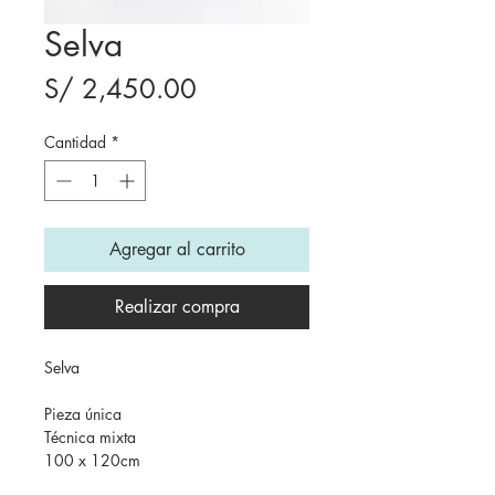
Selva
Precio
S/ 2,450.00
Cantidad
*
Agregar al carrito
Realizar compra
Selva
Pieza única
Técnica mixta
100 x 120cm