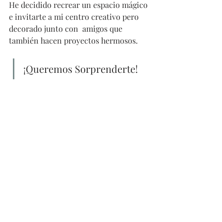
He decidido recrear un espacio mágico 
e invitarte a mi centro creativo pero 
decorado junto con  amigos que 
también hacen proyectos hermosos. 
¡Queremos Sorprenderte!