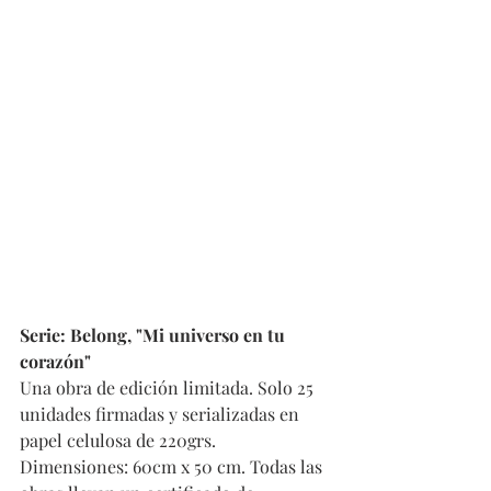
Serie: Belong, "Mi universo en tu 
corazón"
Una obra de edición limitada. Solo 25 
unidades firmadas y serializadas en 
papel celulosa de 220grs. 
Dimensiones: 60cm x 50 cm. Todas las 