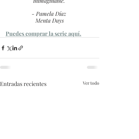
inimaginable."
- Pamela Díaz 
Menta Days
Puedes comprar la serie aquí.
Entradas recientes
Ver todo